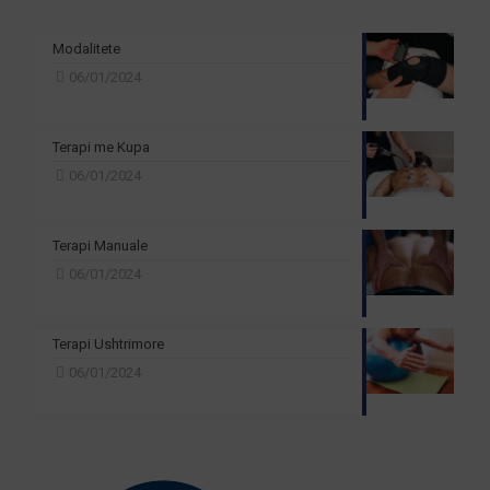
Modalitete
06/01/2024
Terapi me Kupa
06/01/2024
Terapi Manuale
06/01/2024
Terapi Ushtrimore
06/01/2024