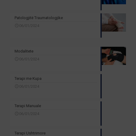
Patologjitë Traumatologjike
06/01/2024
Modalitete
06/01/2024
Terapi me Kupa
06/01/2024
Terapi Manuale
06/01/2024
Terapi Ushtrimore