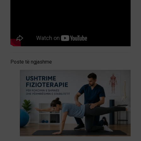
Poste të ngjashme