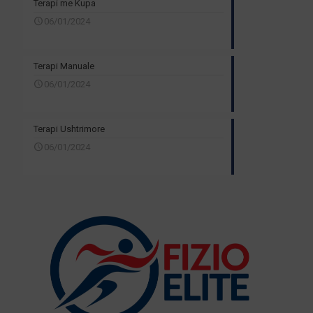
Terapi me Kupa
06/01/2024
Terapi Manuale
06/01/2024
Terapi Ushtrimore
06/01/2024