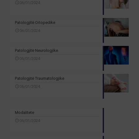
06/01/2024
Patologjitë Ortopedike
06/01/2024
Patologjitë Neurologjike
06/01/2024
Patologjitë Traumatologjike
06/01/2024
Modalitete
06/01/2024